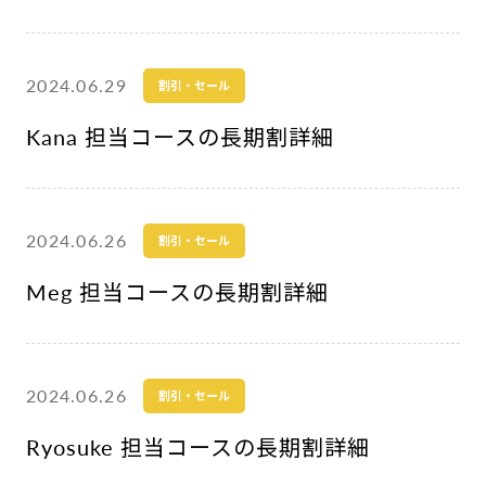
2024.06.29
割引・セール
Kana 担当コースの長期割詳細
2024.06.26
割引・セール
Meg 担当コースの長期割詳細
2024.06.26
割引・セール
Ryosuke 担当コースの長期割詳細