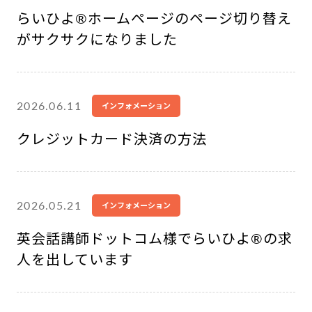
らいひよ®︎ホームページのページ切り替え
がサクサクになりました
2026.06.11
インフォメーション
クレジットカード決済の方法
2026.05.21
インフォメーション
英会話講師ドットコム様でらいひよ®︎の求
人を出しています