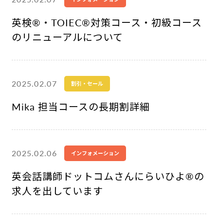
英検®︎・TOIEC®︎対策コース・初級コース
のリニューアルについて
2025.02.07
割引・セール
Mika 担当コースの長期割詳細
2025.02.06
インフォメーション
英会話講師ドットコムさんにらいひよ®︎の
求人を出しています