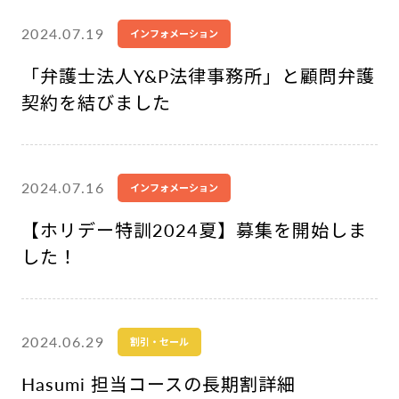
2024.07.19
インフォメーション
「弁護士法人Y&P法律事務所」と顧問弁護
契約を結びました
2024.07.16
インフォメーション
【ホリデー特訓2024夏】募集を開始しま
した！
2024.06.29
割引・セール
Hasumi 担当コースの長期割詳細