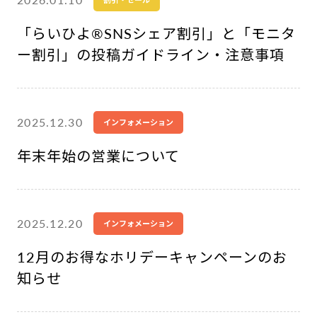
「らいひよ®︎SNSシェア割引」と「モニタ
ー割引」の投稿ガイドライン・注意事項
2025.12.30
インフォメーション
年末年始の営業について
2025.12.20
インフォメーション
12月のお得なホリデーキャンペーンのお
知らせ