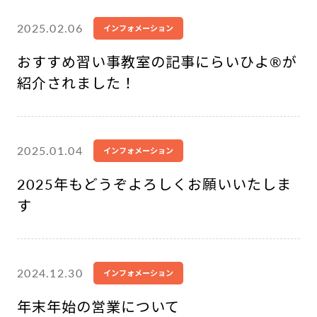
2025.02.06
インフォメーション
おすすめ習い事教室の記事にらいひよ®︎が
紹介されました！
2025.01.04
インフォメーション
2025年もどうぞよろしくお願いいたしま
す
2024.12.30
インフォメーション
年末年始の営業について