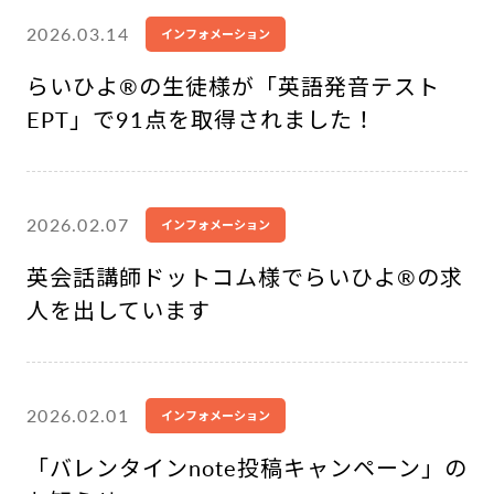
2026.03.14
インフォメーション
らいひよ®︎の生徒様が「英語発音テスト
EPT」で91点を取得されました！
2026.02.07
インフォメーション
英会話講師ドットコム様でらいひよ®︎の求
人を出しています
2026.02.01
インフォメーション
「バレンタインnote投稿キャンペーン」の