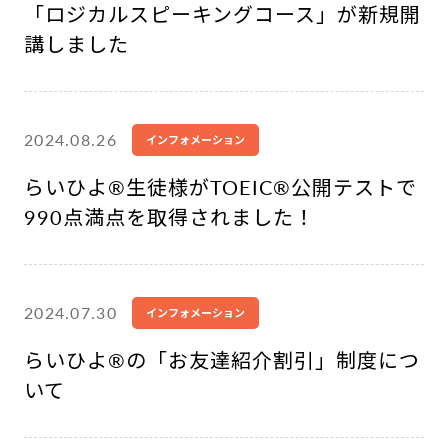
「ロジカルスピーキングコース」が新規開
講しました
2024.08.26
インフォメーション
らいひよ®︎生徒様がTOEIC®公開テストで
990点満点を取得されました！
2024.07.30
インフォメーション
らいひよ®︎の「お友達紹介割引」制度につ
いて