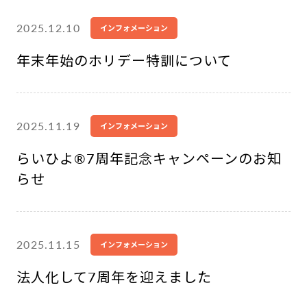
2025.12.10
インフォメーション
年末年始のホリデー特訓について
2025.11.19
インフォメーション
らいひよ®︎7周年記念キャンペーンのお知
らせ
2025.11.15
インフォメーション
法人化して7周年を迎えました