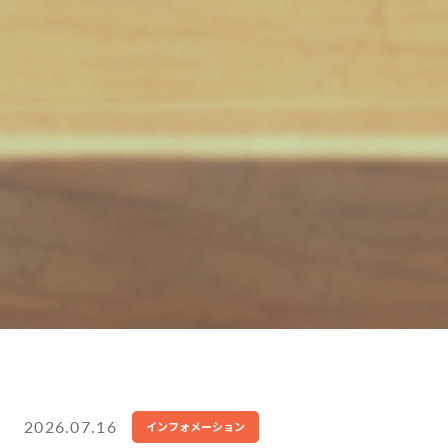
2026.07.16
インフォメーション