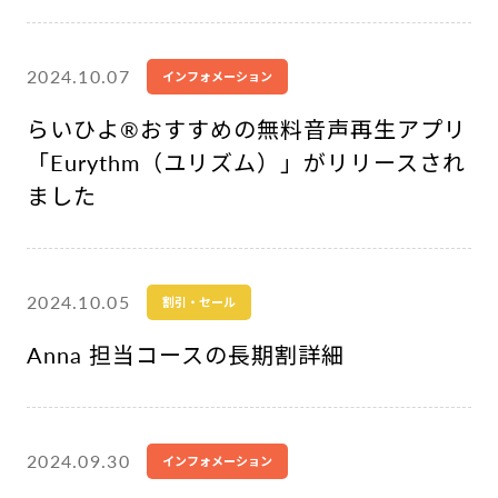
2024.10.07
インフォメーション
らいひよ®︎おすすめの無料音声再生アプリ
「Eurythm（ユリズム）」がリリースされ
ました
2024.10.05
割引・セール
Anna 担当コースの長期割詳細
2024.09.30
インフォメーション