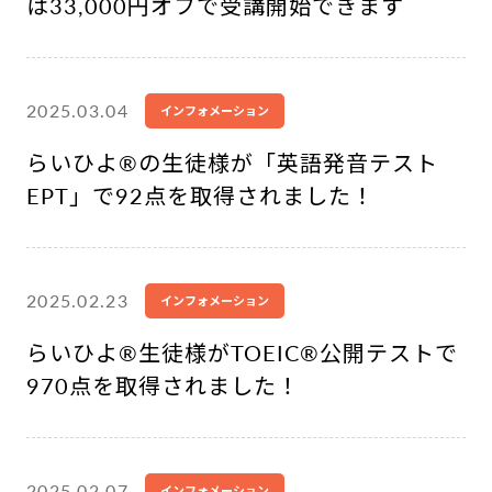
は33,000円オフで受講開始できます
2025.03.04
インフォメーション
らいひよ®︎の生徒様が「英語発音テスト
EPT」で92点を取得されました！
2025.02.23
インフォメーション
らいひよ®︎生徒様がTOEIC®公開テストで
970点を取得されました！
2025.02.07
インフォメーション