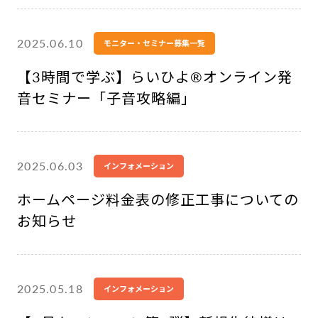
2025.06.10
モニター・セミナー募集一覧
【3時間で学ぶ】らいひよ®︎オンライン発
音セミナー「子音攻略編」
2025.06.03
インフォメーション
ホームページ料金表の修正工事についての
お知らせ
2025.05.18
インフォメーション