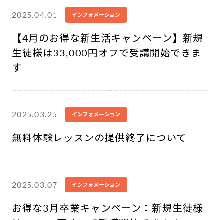
2025.04.01
インフォメーション
【4月のお得な新生活キャンペーン】新規
生徒様は33,000円オフで受講開始できま
す
2025.03.25
インフォメーション
無料体験レッスンの提供終了について
2025.03.07
インフォメーション
お得な3月卒業キャンペーン：新規生徒様