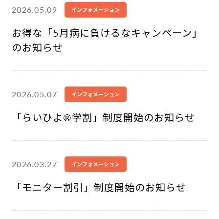
2026.05.09
インフォメーション
お得な「5月病に負けるなキャンペーン」
のお知らせ
2026.05.07
インフォメーション
「らいひよ®︎学割」制度開始のお知らせ
2026.03.27
インフォメーション
「モニター割引」制度開始のお知らせ