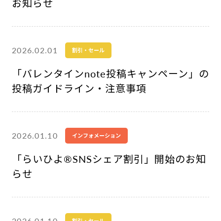
お知らせ
2026.02.01
割引・セール
「バレンタインnote投稿キャンペーン」の
投稿ガイドライン・注意事項
2026.01.10
インフォメーション
「らいひよ®︎SNSシェア割引」開始のお知
らせ
2026.01.10
割引・セール