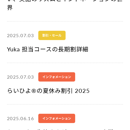
界
2025.07.03
割引・セール
Yuka 担当コースの長期割詳細
2025.07.03
インフォメーション
らいひよ®︎の夏休み割引 2025
2025.06.16
インフォメーション