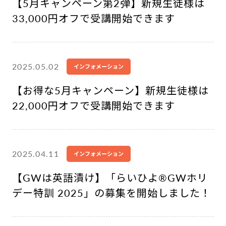
【5月キャンペーン第2弾】新規生徒様は
33,000円オフで受講開始できます
2025.05.02
インフォメーション
【お得な5月キャンペーン】新規生徒様は
22,000円オフで受講開始できます
2025.04.11
インフォメーション
【GWは英語漬け】「らいひよ®︎GWホリ
デー特訓 2025」の募集を開始しました！