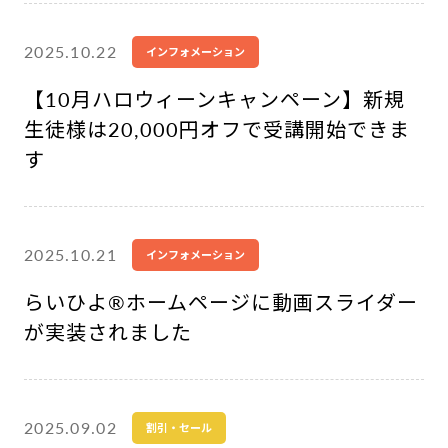
2025.10.22
インフォメーション
【10月ハロウィーンキャンペーン】新規
生徒様は20,000円オフで受講開始できま
す
2025.10.21
インフォメーション
らいひよ®︎ホームページに動画スライダー
が実装されました
2025.09.02
割引・セール