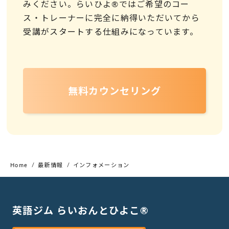
みください。らいひよ®ではご希望のコー
ス・トレーナーに完全に納得いただいてから
受講がスタートする仕組みになっています。
無料カウンセリング
Home
最新情報
インフォメーション
英語ジム らいおんとひよこ®