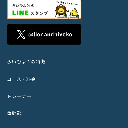
らいひよ®の特徴
コース・料金
トレーナー
体験談