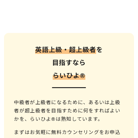
英語上級・超上級者
を
目指すなら
らいひよ®︎
中級者が上級者になるために、あるいは上級
者が超上級者を目指すために何をすればよい
かを、らいひよ®は熟知しています。
まずはお気軽に無料カウンセリングをお申込