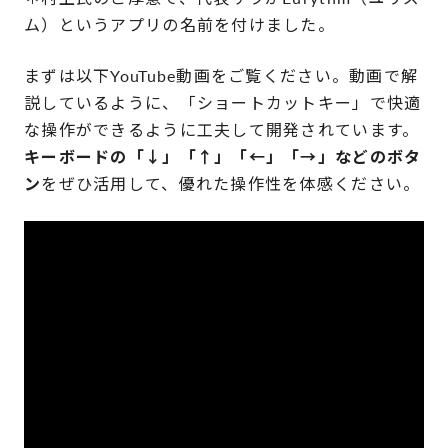
ム）というアプリの名前を付けました。
まずは以下YouTube
動画をご覧ください。動画で解
説しているように、
「ショートカットキー」で快適
な操作ができるように工夫して開発されています。
キーボードの「↓」「↑」「←」「→」
などのボタ
ン
をぜひ活用して、優れた操作性を体感ください。