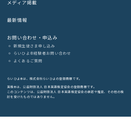
メディア掲載
最新情報
お問い合わせ・申込み
新規生徒さま申し込み
らいひよ®︎経験者お問い合わせ
よくあるご質問
らいひよ®は、株式会社らいひよの登録商標です。
英検®は、公益財団法人 日本英語検定協会の登録商標です。
このコンテンツは、公益財団法人 日本英語検定協会の承認や推奨、その他の検
討を受けたものではありません。