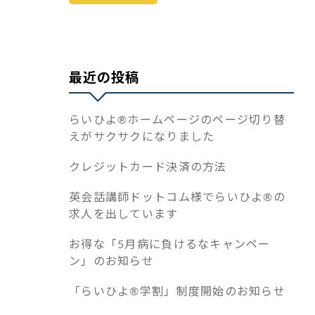
最近の投稿
らいひよ®︎ホームページのページ切り替
えがサクサクになりました
クレジットカード決済の方法
英会話講師ドットコム様でらいひよ®︎の
求人を出しています
お得な「5月病に負けるなキャンペー
ン」のお知らせ
「らいひよ®︎学割」制度開始のお知らせ