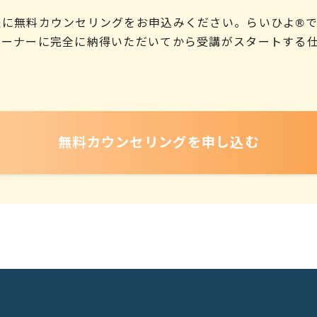
軽に無料カウンセリングをお申込みください。らいひよ®
レーナーに完全に納得いただいてから受講がスタートする
無料カウンセリング
を申し込む