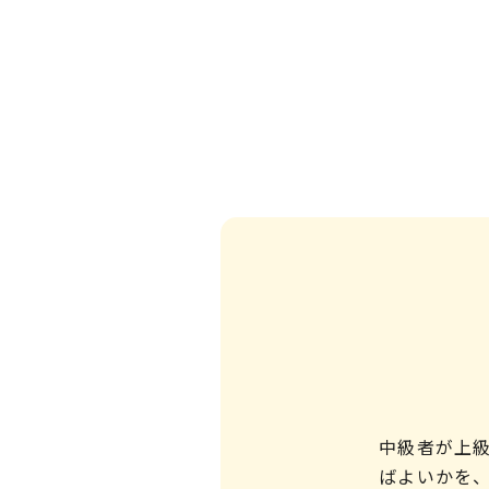
中級者が上
ばよいかを