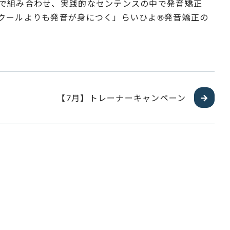
で組み合わせ、実践的なセンテンスの中で発音矯正
クールよりも発音が身につく」らいひよ®発音矯正の
【7月】トレーナーキャンペーン