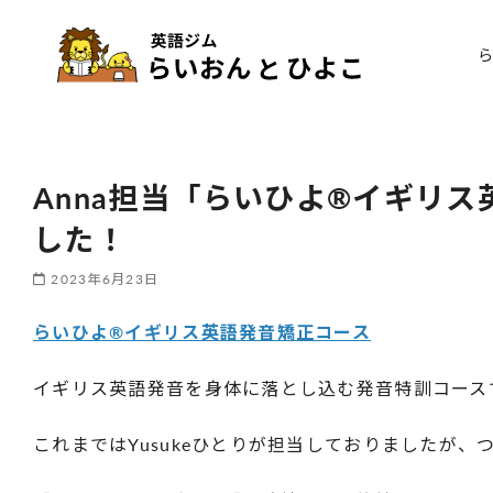
Anna担当「らいひよ®イギリ
した！
2023年6月23日
らいひよ®イギリス英語発音矯正コース
イギリス英語発音を身体に落とし込む発音特訓コース
これまではYusukeひとりが担当しておりましたが、