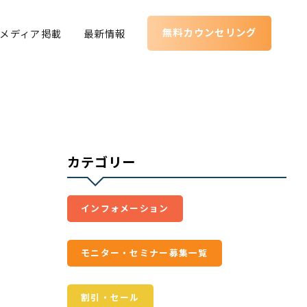
無料カウンセリング
メディア掲載
最新情報
カテゴリー
インフォメーション
モニター・セミナー募集一覧
割引・セール