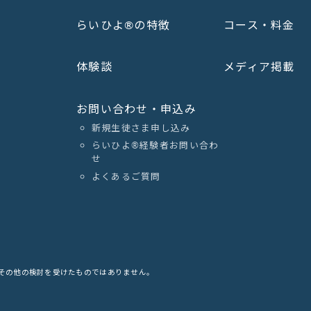
らいひよ®の特徴
コース・料金
体験談
メディア掲載
お問い合わせ・申込み
新規生徒さま申し込み
らいひよ®︎経験者お問い合わ
せ
よくあるご質問
その他の検討を受けたものではありません。