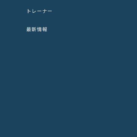
トレーナー
最新情報