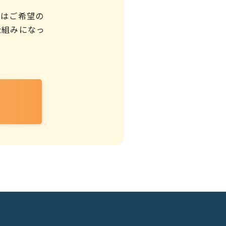
ではご希望の
仕組みになっ