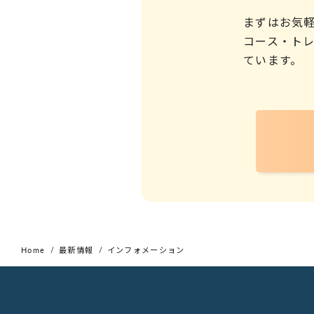
まずはお気
コース・ト
ています。
Home
最新情報
インフォメーション