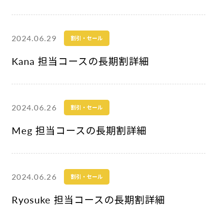
2024.06.29
割引・セール
Kana 担当コースの長期割詳細
2024.06.26
割引・セール
Meg 担当コースの長期割詳細
2024.06.26
割引・セール
Ryosuke 担当コースの長期割詳細