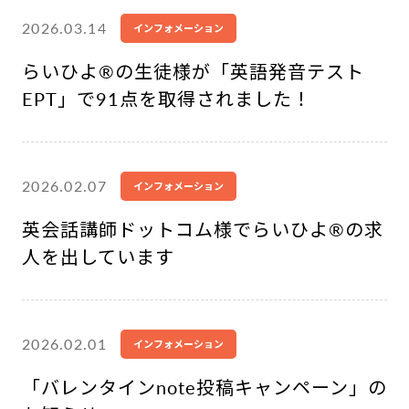
2026.03.14
インフォメーション
らいひよ®︎の生徒様が「英語発音テスト
EPT」で91点を取得されました！
2026.02.07
インフォメーション
英会話講師ドットコム様でらいひよ®︎の求
人を出しています
2026.02.01
インフォメーション
「バレンタインnote投稿キャンペーン」の