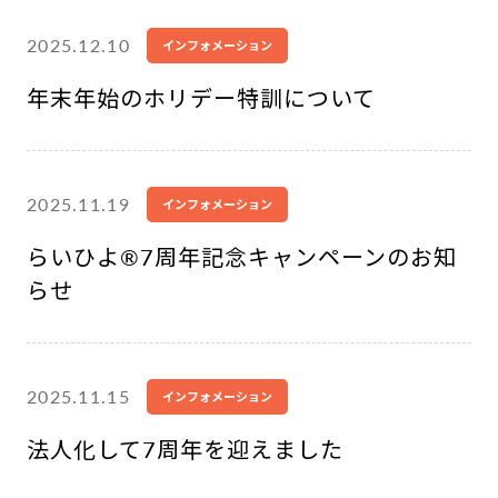
2025.12.10
インフォメーション
年末年始のホリデー特訓について
2025.11.19
インフォメーション
らいひよ®︎7周年記念キャンペーンのお知
らせ
2025.11.15
インフォメーション
法人化して7周年を迎えました