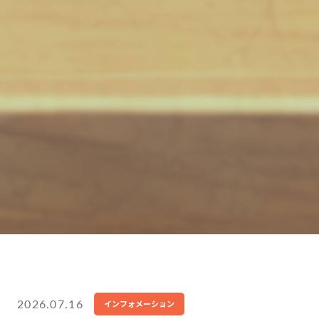
2026.07.16
インフォメーション