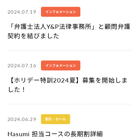
2024.07.19
インフォメーション
「弁護士法人Y&P法律事務所」と顧問弁護
契約を結びました
2024.07.16
インフォメーション
【ホリデー特訓2024夏】募集を開始しま
した！
2024.06.29
割引・セール
Hasumi 担当コースの長期割詳細