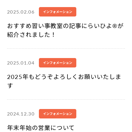
2025.02.06
インフォメーション
おすすめ習い事教室の記事にらいひよ®︎が
紹介されました！
2025.01.04
インフォメーション
2025年もどうぞよろしくお願いいたしま
す
2024.12.30
インフォメーション
年末年始の営業について