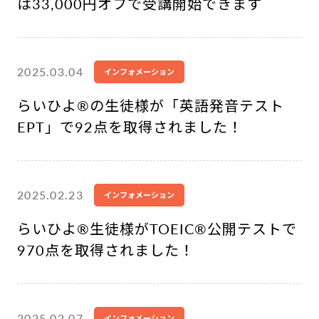
は33,000円オフで受講開始できます
2025.03.04
インフォメーション
らいひよ®︎の生徒様が「英語発音テスト
EPT」で92点を取得されました！
2025.02.23
インフォメーション
らいひよ®︎生徒様がTOEIC®公開テストで
970点を取得されました！
2025.02.07
インフォメーション