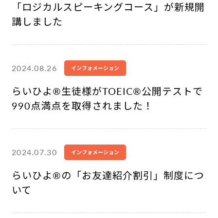
「ロジカルスピーキングコース」が新規開
講しました
2024.08.26
インフォメーション
らいひよ®︎生徒様がTOEIC®公開テストで
990点満点を取得されました！
2024.07.30
インフォメーション
らいひよ®︎の「お友達紹介割引」制度につ
いて