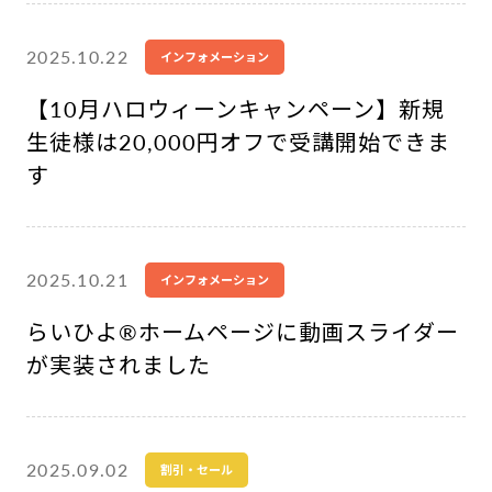
2025.10.22
インフォメーション
【10月ハロウィーンキャンペーン】新規
生徒様は20,000円オフで受講開始できま
す
2025.10.21
インフォメーション
らいひよ®︎ホームページに動画スライダー
が実装されました
2025.09.02
割引・セール