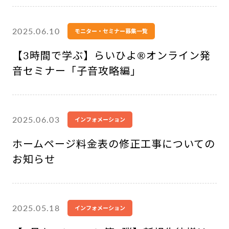
2025.06.10
モニター・セミナー募集一覧
【3時間で学ぶ】らいひよ®︎オンライン発
音セミナー「子音攻略編」
2025.06.03
インフォメーション
ホームページ料金表の修正工事についての
お知らせ
2025.05.18
インフォメーション