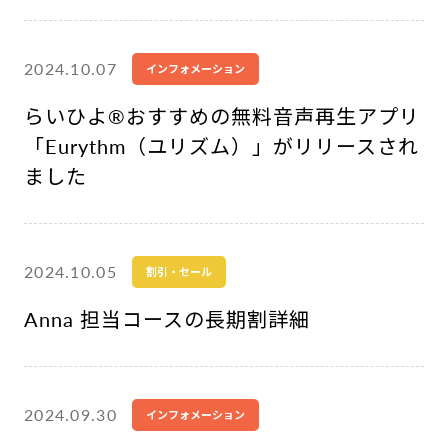
2024.10.07
インフォメーション
らいひよ®︎おすすめの無料音声再生アプリ
「Eurythm（ユリズム）」がリリースされ
ました
2024.10.05
割引・セール
Anna 担当コースの長期割詳細
2024.09.30
インフォメーション