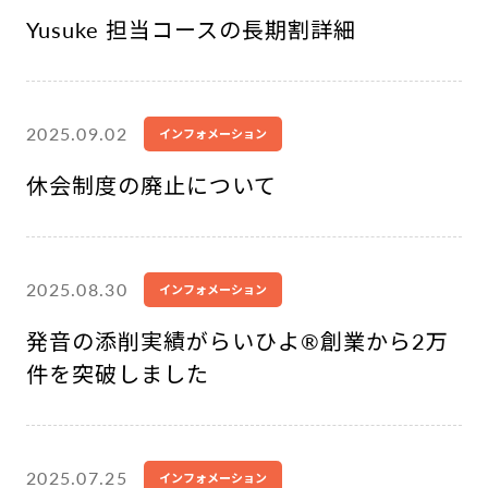
Yusuke 担当コースの長期割詳細
2025.09.02
インフォメーション
休会制度の廃止について
2025.08.30
インフォメーション
発音の添削実績がらいひよ®︎創業から2万
件を突破しました
2025.07.25
インフォメーション