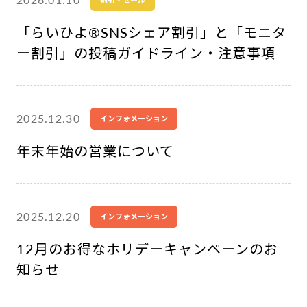
「らいひよ®︎SNSシェア割引」と「モニタ
ー割引」の投稿ガイドライン・注意事項
2025.12.30
インフォメーション
年末年始の営業について
2025.12.20
インフォメーション
12月のお得なホリデーキャンペーンのお
知らせ