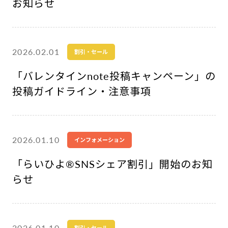
お知らせ
2026.02.01
割引・セール
「バレンタインnote投稿キャンペーン」の
投稿ガイドライン・注意事項
2026.01.10
インフォメーション
「らいひよ®︎SNSシェア割引」開始のお知
らせ
2026.01.10
割引・セール