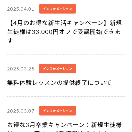
2025.04.01
インフォメーション
【4月のお得な新生活キャンペーン】新規
生徒様は33,000円オフで受講開始できま
す
2025.03.25
インフォメーション
無料体験レッスンの提供終了について
2025.03.07
インフォメーション
お得な3月卒業キャンペーン：新規生徒様