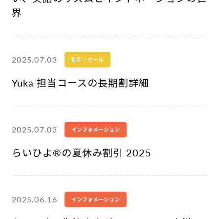
界
2025.07.03
割引・セール
Yuka 担当コースの長期割詳細
2025.07.03
インフォメーション
らいひよ®︎の夏休み割引 2025
2025.06.16
インフォメーション