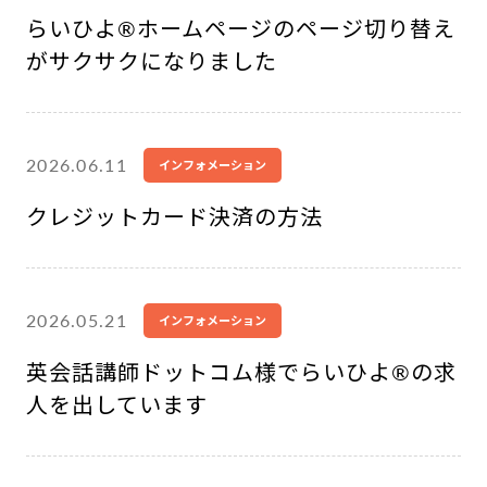
らいひよ®︎ホームページのページ切り替え
がサクサクになりました
2026.06.11
インフォメーション
クレジットカード決済の方法
2026.05.21
インフォメーション
英会話講師ドットコム様でらいひよ®︎の求
人を出しています