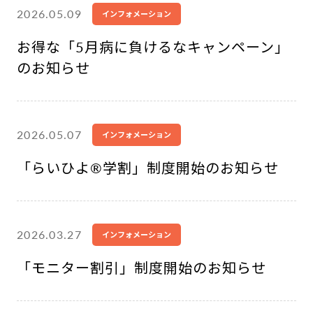
2026.05.09
インフォメーション
お得な「5月病に負けるなキャンペーン」
のお知らせ
2026.05.07
インフォメーション
「らいひよ®︎学割」制度開始のお知らせ
2026.03.27
インフォメーション
「モニター割引」制度開始のお知らせ