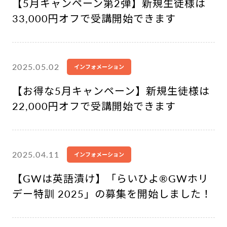
【5月キャンペーン第2弾】新規生徒様は
33,000円オフで受講開始できます
2025.05.02
インフォメーション
【お得な5月キャンペーン】新規生徒様は
22,000円オフで受講開始できます
2025.04.11
インフォメーション
【GWは英語漬け】「らいひよ®︎GWホリ
デー特訓 2025」の募集を開始しました！