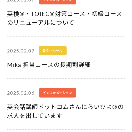
英検®︎・TOIEC®︎対策コース・初級コース
のリニューアルについて
2025.02.07
割引・セール
Mika 担当コースの長期割詳細
2025.02.06
インフォメーション
英会話講師ドットコムさんにらいひよ®︎の
求人を出しています