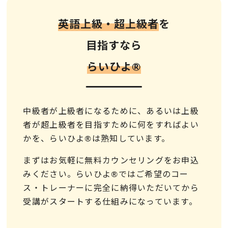
英語上級・超上級者
を
目指すなら
らいひよ®︎
中級者が上級者になるために、あるいは上級
者が超上級者を目指すために何をすればよい
かを、らいひよ®は熟知しています。
まずはお気軽に無料カウンセリングをお申込
みください。らいひよ®ではご希望のコー
ス・トレーナーに完全に納得いただいてから
受講がスタートする仕組みになっています。