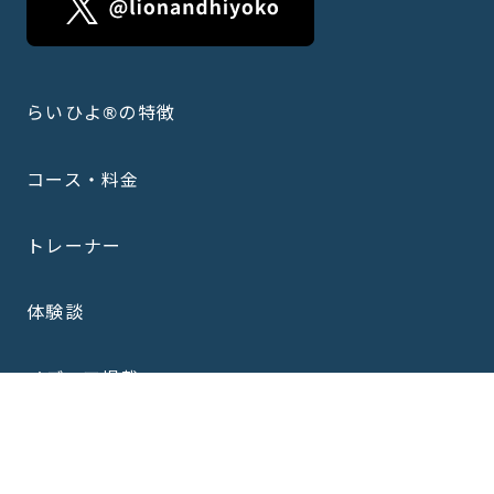
らいひよ®の特徴
コース・料金
トレーナー
体験談
メディア掲載
最新情報