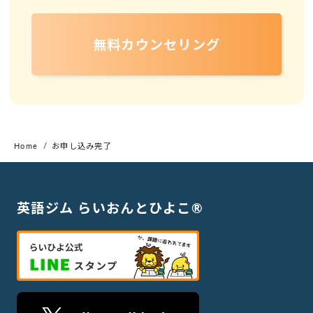
無料カウンセリング
Home
お申し込み完了
英語ジム らいおんとひよこ®