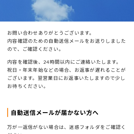
お問い合わせありがとうございます。
内容確認のための自動送信メールをお送りしました
ので、ご確認ください。
内容を確認後、24時間以内にご連絡いたします。
祝日・年末年始などの場合、お返事が遅れることが
ございます。翌営業日にお返事いたしますので少し
お待ちください。
自動送信メールが届かない方へ
万が一返信がない場合は、迷惑フォルダをご確認く