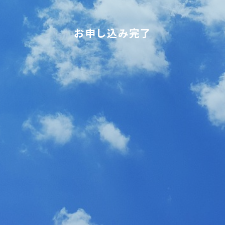
お申し込み完了