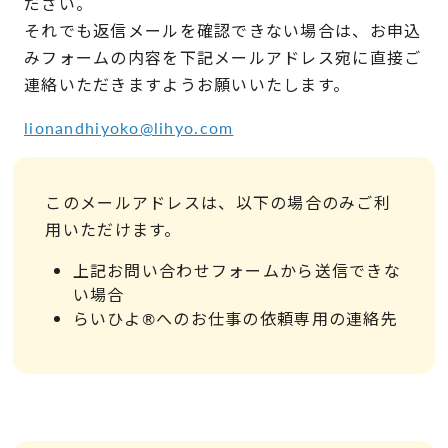
ださい。
それでも返信メールを確認できない場合は、お申込
みフォームの内容を下記メールアドレス宛に直接ご
連絡いただきますようお願いいたします。
lionandhiyoko@lihyo.com
このメールアドレスは、以下の場合のみご利
用いただけます。
上記お問い合わせフォームから送信できな
い場合
らいひよ®へのお仕事の依頼専用の連絡先