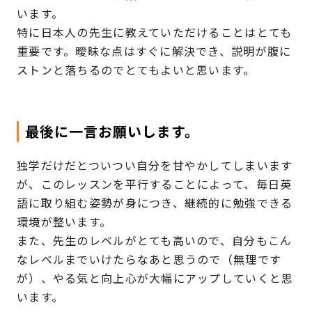
います。
特に日本人の先生に教えていただけることはとても
重要です。曖昧な点はすぐに解決でき、説明が腹に
ストンと落ちるのでとてもよいと思います。
最後に一言お願いします。
独学だけだとついつい自分を甘やかしてしまいます
が、このレッスンを平行することによって、毎日英
語に取り組む姿勢が身につき、継続的に勉強できる
環境が整います。
また、先生のレベルがとても高いので、自分もこん
なレベルまでいけたらなあと思うので（無理です
が）、やる気と向上心が大幅にアップしていくと思
います。