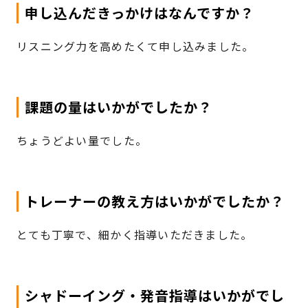
申し込んだきっかけはなんですか？
リスニング力を高めたくて申し込みました。
課題の量はいかがでしたか？
ちょうどよい量でした。
トレーナーの教え方はいかがでしたか？
とても丁寧で、細かく指導いただきました。
シャドーイング・発音指導はいかがでし