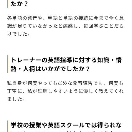
たか？
各単語の発音や、単語と単語の接続に今まで全く意
識が足りていなかったと痛感し、毎回学ぶことだら
けでした。
トレーナーの英語指導に対する知識・情
熱・人柄はいかがでしたか？
私自身が何度やってもだめな発音練習でも、何度も
丁寧に、私が理解しやすいように優しく教えてくれ
ました。
学校の授業や英語スクールでは得られな