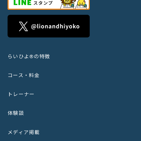
らいひよ®の特徴
コース・料金
トレーナー
体験談
メディア掲載