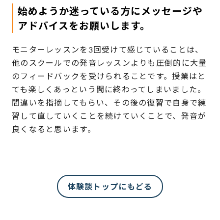
始めようか迷っている方にメッセージや
アドバイスをお願いします。
モニターレッスンを3回受けて感じていることは、
他のスクールでの発音レッスンよりも圧倒的に大量
のフィードバックを受けられることです。授業はと
ても楽しくあっという間に終わってしまいました。
間違いを指摘してもらい、その後の復習で自身で練
習して直していくことを続けていくことで、発音が
良くなると思います。
体験談トップにもどる