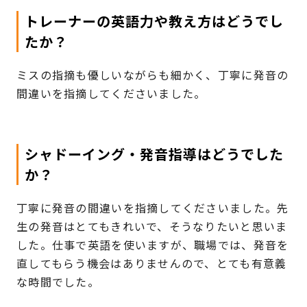
トレーナーの英語力や教え方はどうでし
たか？
ミスの指摘も優しいながらも細かく、丁寧に発音の
間違いを指摘してくださいました。
シャドーイング・発音指導はどうでした
か？
丁寧に発音の間違いを指摘してくださいました。先
生の発音はとてもきれいで、そうなりたいと思いま
した。仕事で英語を使いますが、職場では、発音を
直してもらう機会はありませんので、とても有意義
な時間でした。