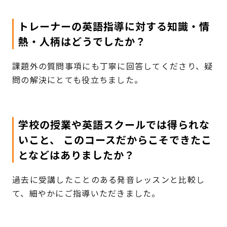
トレーナーの英語指導に対する知識・情
熱・人柄はどうでしたか？
課題外の質問事項にも丁寧に回答してくださり、疑
問の解決にとても役立ちました。
学校の授業や英語スクールでは得られな
いこと、 ​このコースだからこそできたこ
となどはありましたか？
過去に受講したことのある発音レッスンと比較し
て、細やかにご指導いただきました。