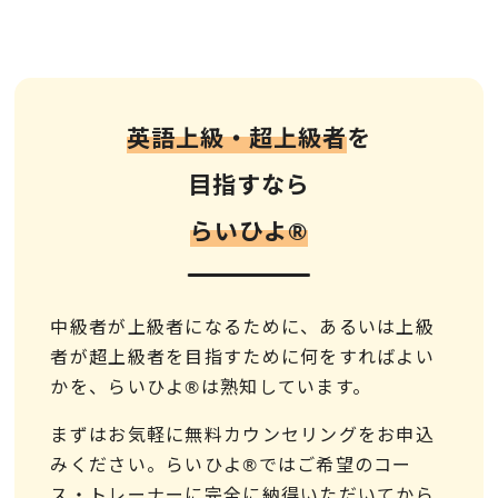
英語上級・超上級者
を
目指すなら
らいひよ®︎
中級者が上級者になるために、あるいは上級
者が超上級者を目指すために何をすればよい
かを、らいひよ®は熟知しています。
まずはお気軽に無料カウンセリングをお申込
みください。らいひよ®ではご希望のコー
ス・トレーナーに完全に納得いただいてから