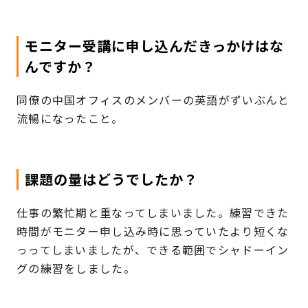
モニター受講に申し込んだきっかけはな
んですか？
同僚の中国オフィスのメンバーの英語がずいぶんと
流暢になったこと。
課題の量はどうでしたか？
仕事の繁忙期と重なってしまいました。練習できた
時間がモニター申し込み時に思っていたより短くな
っってしまいましたが、できる範囲でシャドーイン
グの練習をしました。