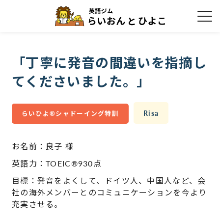
「丁寧に発音の間違いを指摘し
てくださいました。」
Risa
らいひよ®シャドーイング特訓
お名前：良子 様
英語力：TOEIC®︎930点​
目標：発音をよくして、ドイツ人、中国人など、会
社の海外メンバーとのコミュニケーションを今より
充実させる。