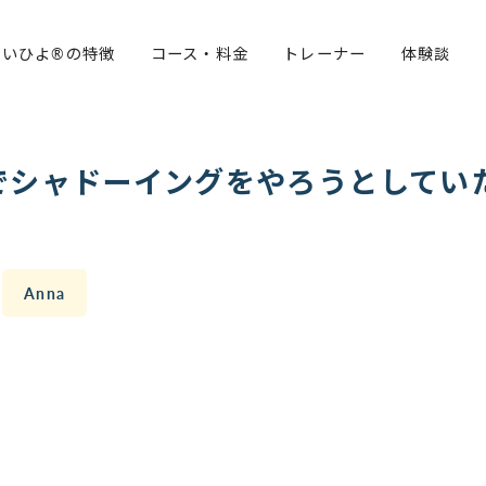
らいひよ®の特徴
コース・料金
トレーナー
体験談
でシャドーイングをやろうとしてい
Anna