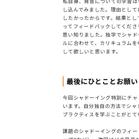
私自身、発音についての学習は
し込んでみました。理由として
したかったからです。結果とし
ってフィードバックしてくださ
思い知りました。独学でシャド
ルに合わせて、カリキュラムを
して欲しいと思います。
最後にひとことお願い
今回シャドーイング特訓にチャ
います。自分独自の方法でシャ
プラクティスを学ぶことがとて
課題のシャドーイングのフィー