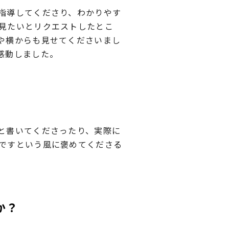
指導してくださり、わかりやす
見たいとリクエストしたとこ
や横からも見せてくださいまし
感動しました。
と書いてくださったり、実際に
ですという風に褒めてくださる
か？