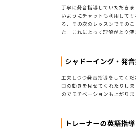
丁寧に発音指導していただきま
いようにチャットも利用してサ
ろ、その次のレッスンでそのこ
た。これによって理解がより深
シャドーイング・発音
工夫しつつ発音指導をしてくだ
口の動きを見せてくれたりしま
のでモチベーションも上がりま
トレーナーの英語指導