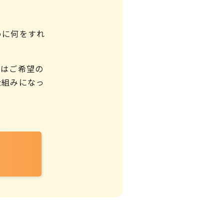
めに何をすれ
ではご希望の
仕組みになっ