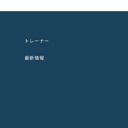
トレーナー
最新情報