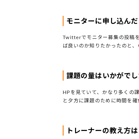
モニターに申し込んだ
Twitterでモニター募集の
ば良いのか知りたかったのと、
課題の量はいかがでし
HPを見ていて、かなり多くの
と夕方に課題のために時間を確
トレーナーの教え方は