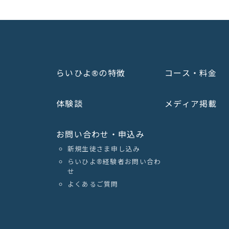
らいひよ®の特徴
コース・料金
体験談
メディア掲載
お問い合わせ・申込み
新規生徒さま申し込み
らいひよ®︎経験者お問い合わ
せ
よくあるご質問