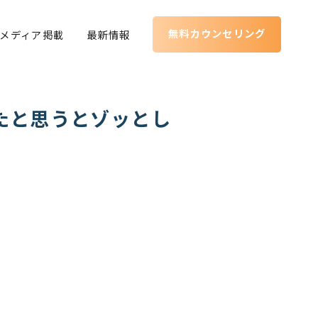
無料カウンセリング
メディア掲載
最新情報
たと思うとゾッとし