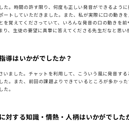
した。時間の許す限り、何度も正しい発音ができるように
ポートしていただきました。また、私が実際に口の動きを
とを覚えてくださっていて、いろんな発音の口の動きを前
まり、生徒の要望に真摯に答えてくださる先生だなと思い
指導はいかがでしたか？
さいました。チャットを利用して、こういう風に発音する
した。また、前回の課題よりできているところが多かった
した。
に対する知識・情熱・人柄はいかがでした