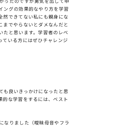
かったのですが勇気を出して申
イングの効果的なやり方を学習
全然できてない私にも親身にな
こまでやらないとダメなんだと
いたと思います。学習者のレベ
っている方にはぜひチャレンジ
ても良いきっかけになったと思
果的な学習をするには、ベスト
になりました（曖昧母音やフラ