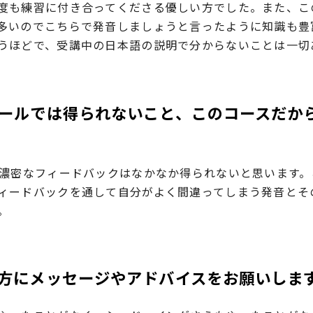
度も練習に付き合ってくださる優しい方でした。また、こ
多いのでこちらで発音しましょうと言ったように知識も豊
うほどで、受講中の日本語の説明で分からないことは一切
ールでは得られないこと、このコースだか
る濃密なフィードバックはなかなか得られないと思います
ィードバックを通して自分がよく間違ってしまう発音とそ
。
方にメッセージやアドバイスをお願いしま