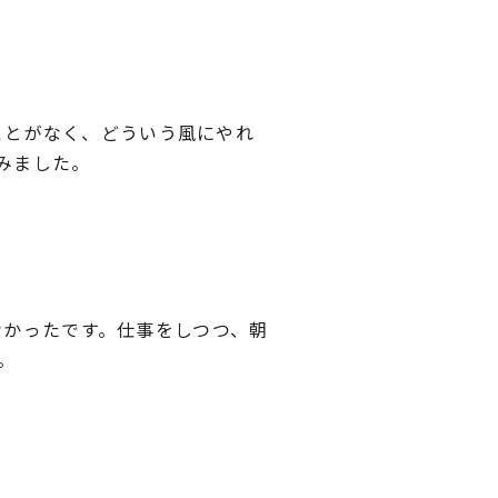
たことがなく、どういう風にやれ
みました。
なかったです。仕事をしつつ、朝
。