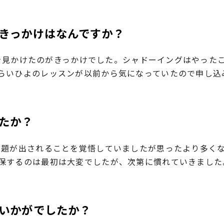
きっかけはなんですか？
投稿を見かけたのがきっかけでした。シャドーイングはやっ
らいひよのレッスンが以前から気になっていたので申し込
たか？
課題が出されることを覚悟していましたが思ったより多く
保するのは最初は大変でしたが、次第に慣れていきました
いかがでしたか？