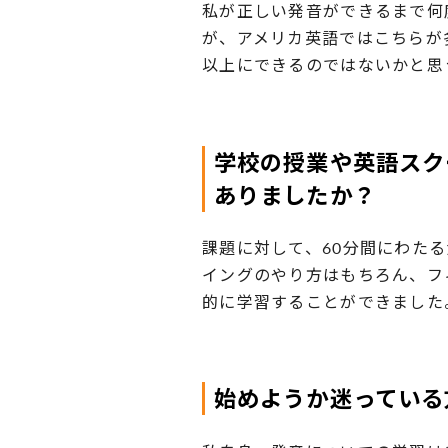
私が正しい発音ができるまで何
が、アメリカ英語ではこちらが
以上にできるのではないかと思
学校の授業や英語スク
ありましたか？
課題に対して、60分間にわた
イングのやり方はもちろん、フ
的に学習することができました
始めようか迷っている