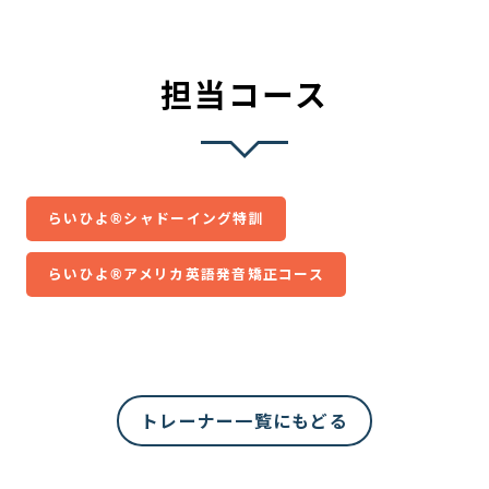
担当コース
らいひよ®シャドーイング特訓
らいひよ®アメリカ英語発音矯正コース
トレーナー一覧にもどる