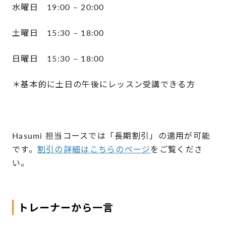
水曜日 19:00 – 20:00
土曜日 15:30 – 18:00
日曜日 15:30 – 18:00
＊基本的に土日の午後にレッスン受講できる方
Hasumi 担当コースでは「長期割引」の適用が可能
です。
割引の詳細はこちらのページ
をご覧くださ
い。
トレーナーから一言