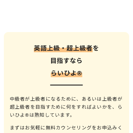
英語上級・超上級者
を
目指すなら
らいひよ®︎
中級者が上級者になるために、あるいは上級者が
超上級者を目指すために何をすればよいかを、ら
いひよ®は熟知しています。
まずはお気軽に無料カウンセリングをお申込みく