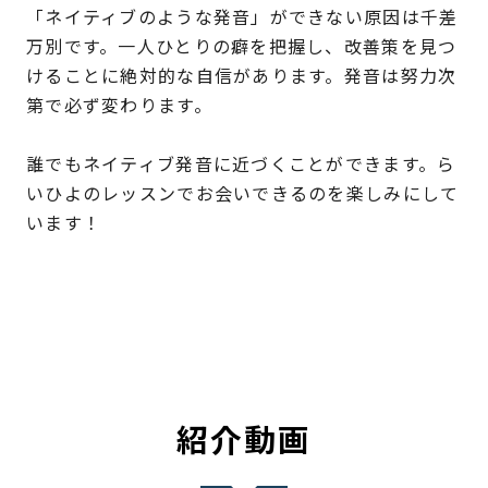
「ネイティブのような発音」ができない原因は千差
万別です。一人ひとりの癖を把握し、改善策を見つ
けることに絶対的な自信があります。発音は努力次
第で必ず変わります。
誰でもネイティブ発音に近づくことができます。ら
いひよのレッスンでお会いできるのを楽しみにして
います！
紹介動画