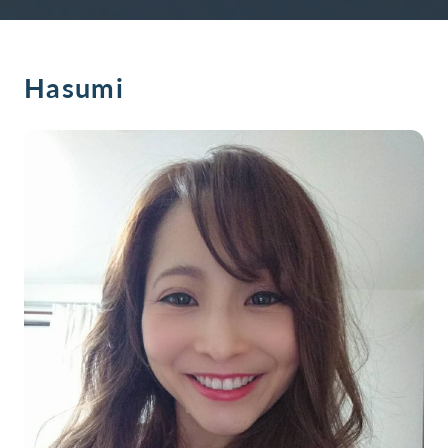
Hasumi