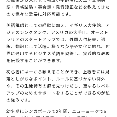
語・資格試験・英会話・発音矯正などを教えてきた
ので様々な需要に対応可能です。
英語講師としての経験に加え、イギリス大使館、ア
ジアのシンクタンク、アメリカの大手IT、オースト
ラリアのスタートアップでは、外国人付秘書、通
訳、翻訳として活躍。様々な英語や文化に触れ、世
界に通用するビジネス英語を習得し、実践的な表現
を伝授することができます。
初心者には一から教えることができ、上級者には見
落としがちなポイント、ルールに基づかない例外
や、その生徒特有の癖を見つけだし、更なるレベル
アップのためのサポートをすることができるのが私
の強みです。
幼少期にシンガポールで2年間、ニューヨークで6