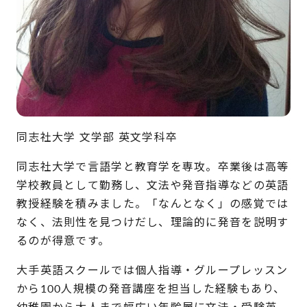
同志社大学 文学部 英文学科卒
同志社大学で言語学と教育学を専攻。卒業後は高等
学校教員として勤務し、文法や発音指導などの英語
教授経験を積みました。「なんとなく」の感覚では
なく、法則性を見つけだし、理論的に発音を説明す
るのが得意です。
大手英語スクールでは個人指導・グループレッスン
から100人規模の発音講座を担当した経験もあり、
幼稚園から大人まで幅広い年齢層に文法・受験英