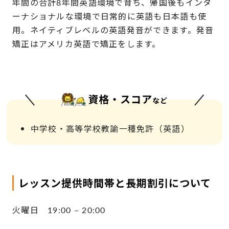
年間の合計8年間英語環境で育ち、帰国後もインタ
ーナショナルな環境で日常的に英語も日本語も使
用。ネイティブレベルの英語発音ができます。発音
矯正はアメリカ英語で矯正をします。
資格・スコア
など
中学校・高等学校教諭一種免許（英語）
レッスン提供時間帯と長期割引について
火曜日 19:00 – 20:00