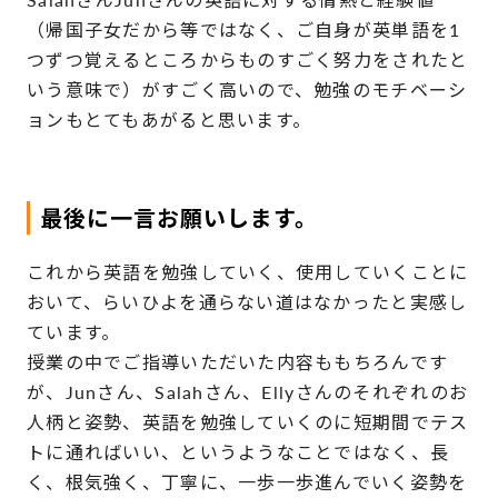
（帰国子女だから等ではなく、ご自身が英単語を1
つずつ覚えるところからものすごく努力をされたと
いう意味で）がすごく高いので、勉強のモチベーシ
ョンもとてもあがると思います。
最後に一言お願いします。
これから英語を勉強していく、使用していくことに
おいて、らいひよを通らない道はなかったと実感し
ています。
授業の中でご指導いただいた内容ももちろんです
が、Junさん、Salahさん、Ellyさんのそれぞれのお
人柄と姿勢、英語を勉強していくのに短期間でテス
トに通ればいい、というようなことではなく、長
く、根気強く、丁寧に、一歩一歩進んでいく姿勢を