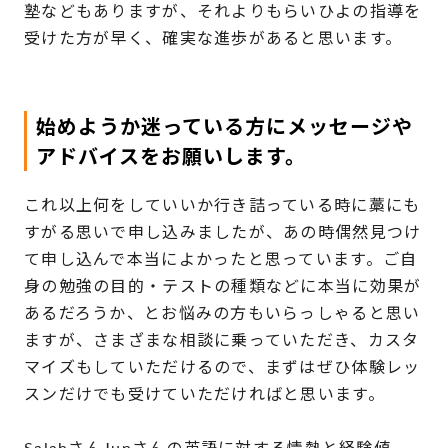
塾などもありますが、それよりもらいひよの指導を
受けた方が早く、確実な進歩があると思います。
始めようか迷っている方にメッセージや
アドバイスをお願いします。
これ以上何をしていいか行き詰っている時に藁にも
すがる思いで申し込みましたが、あの時偶然見つけ
て申し込んで本当によかったと思っています。ご自
身の勉強の目的・テストの種類などに本当に効果が
あるだろうか、とお悩みの方もいらっしゃると思い
ますが、さまざまな相談に乗っていただき、カスタ
マイズもしていただけるので、まずはぜひ体験レッ
スンだけでも受けていただければと思います。
SalahさんJunさんの英語に対する情熱と経験値