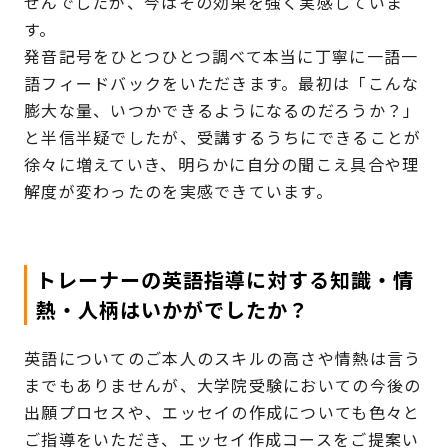
せんでしたが、今はその効果を強く実感していま
す。
発音記号をひとつひとつ調べて本当に丁寧に一語一
語フィードバックをいただきます。最初は「こんな
膨大な量、いつかできるようになるのだろうか？」
と半信半疑でしたが、受講するうちにできることが
徐々に増えていき、明らかに自分の聞こえ具合や理
解度が変わったのを実感できています。
トレーナーの英語指導に対する知識・情
熱・人柄はいかがでしたか？
英語についてのご本人のスキルの高さや情熱は言う
までもありませんが、大学院受験においての今後の
出願プロセスや、エッセイの作成についても色々と
ご指導をいただき、エッセイ作成コースをご提案い