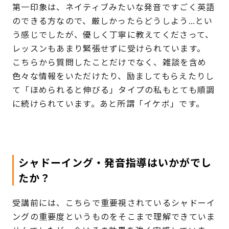
第一印象は、ネイティブみたいな発音ですごく英語
のできる方なので、厳しかったらどうしよう…とい
う感じでしたが、優しく丁寧に教えてくださって、
レッスンもあまり緊張せずに受けられています。
こちらから質問したことだけでなく、雑談を含め
色々な情報をいただけたり、励ましてもらえたりし
て「ほめられると伸びる」タイプの私もとても順調
に続けられています。あと所謂「イケボ」です。
シャドーイング・発音指導はいかがでし
たか？
受講前には、こちらで重要視されているシャドーイ
ングの重要度というものをそこまで理解できていま