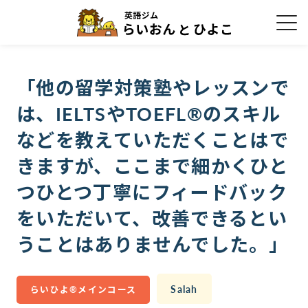
「他の留学対策塾やレッスンで
は、IELTSやTOEFL®のスキル
などを教えていただくことはで
きますが、ここまで細かくひと
つひとつ丁寧にフィードバック
をいただいて、改善できるとい
うことはありませんでした。」
Salah
らいひよ®メインコース