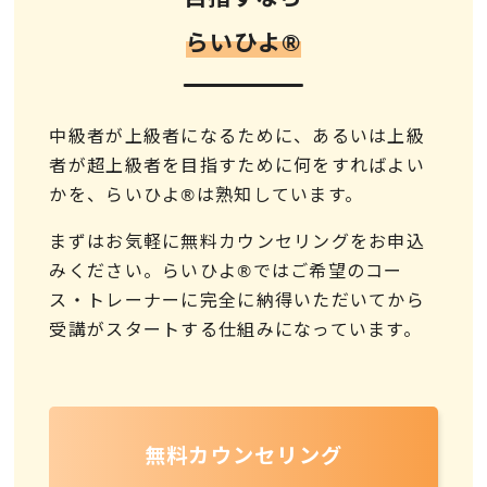
らいひよ®︎
中級者が上級者になるために、あるいは上級
者が超上級者を目指すために何をすればよい
かを、らいひよ®は熟知しています。
まずはお気軽に無料カウンセリングをお申込
みください。らいひよ®ではご希望のコー
ス・トレーナーに完全に納得いただいてから
受講がスタートする仕組みになっています。
無料カウンセリング