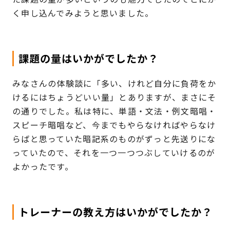
く申し込んでみようと思いました。
課題の量はいかがでしたか？
みなさんの体験談に「多い、けれど自分に負荷をか
けるにはちょうどいい量」とありますが、まさにそ
の通りでした。私は特に、単語・文法・例文暗唱・
スピーチ暗唱など、今までもやらなければやらなけ
らばと思っていた暗記系のものがずっと先送りにな
っていたので、それを一つ一つつぶしていけるのが
よかったです。
トレーナーの教え方はいかがでしたか？