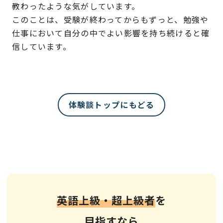
教わったような気がしています。
このことは、受験が終わってからもずっと、勉強や
仕事において自分の中でよい影響を持ち続けると確
信しています。
体験談トップにもどる
英語上級・超上級者
を
目指すなら