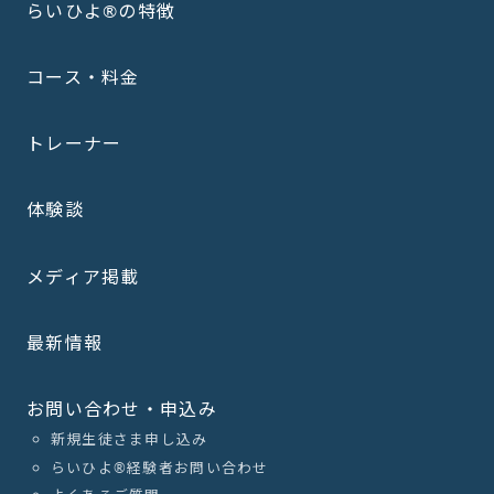
らいひよ®の特徴
コース・料金
トレーナー
体験談
メディア掲載
最新情報
お問い合わせ・申込み
新規生徒さま申し込み
らいひよ®︎経験者お問い合わせ