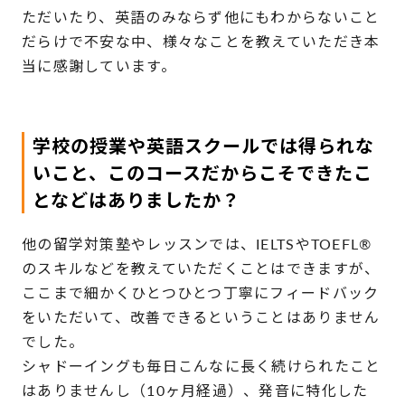
ただいたり、英語のみならず他にもわからないこと
だらけで不安な中、様々なことを教えていただき本
当に感謝しています。
学校の授業や英語スクールでは得られな
いこと、このコースだからこそできたこ
となどはありましたか？
他の留学対策塾やレッスンでは、IELTSやTOEFL®
のスキルなどを教えていただくことはできますが、
ここまで細かくひとつひとつ丁寧にフィードバック
をいただいて、改善できるということはありません
でした。
シャドーイングも毎日こんなに長く続けられたこと
はありませんし（10ヶ月経過）、発音に特化した