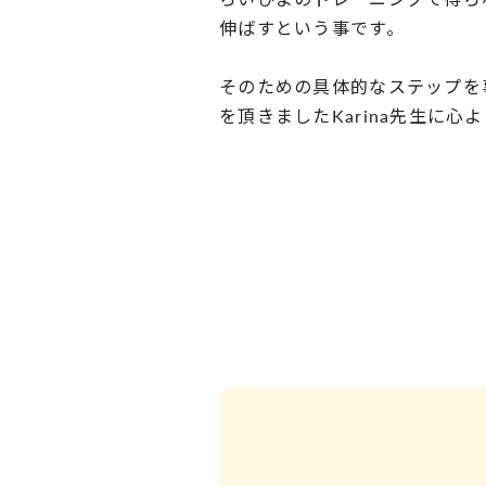
伸ばすという事です。
そのための具体的なステップを
を頂きましたKarina先生に