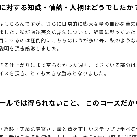
に対する知識・情熱・人柄はどうでしたか
はもちろんですが、さらに日常的に膨大な量の自然な英文
ました。私が課題英文の語法について、辞書に載っていた
目にするのは圧倒的にこちらのほうが多い等、私のような
説明を頂き感激しました。
きる仕上がりにまで至らなかった週も、できている部分は
イスを頂き、とても大きな励みとなりました。
ールでは得られないこと、 ​このコースだ
・経験・実績の豊富さ。量と質を正しいステップで学べる