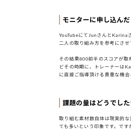
モニターに申し込んだ
YouTubeにてJunさんとK
二人の取り組み方を参考にさせ
その結果800前半のスコアが
どその時期に、トレーナーはKar
に直接ご指導頂ける貴重な機会
課題の量はどうでした
取り組む素材数自体は現実的な
ても多いという印象です。です