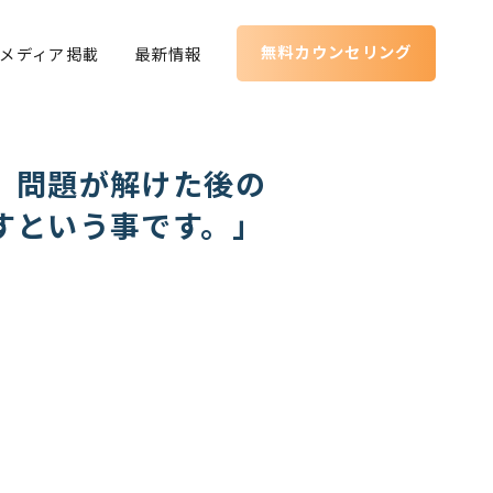
無料カウンセリング
メディア掲載
最新情報
、問題が解けた後の
すという事です。」