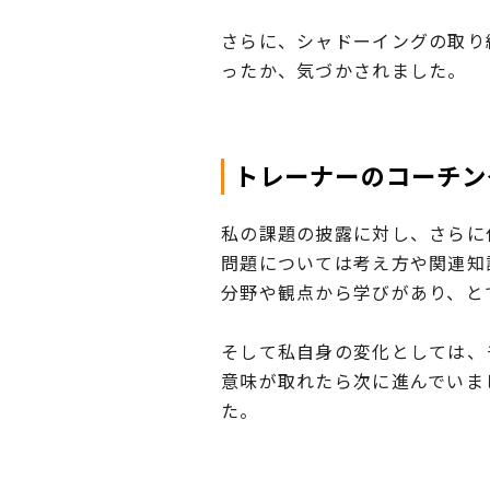
さらに、シャドーイングの取り
ったか、気づかされました。
トレーナーのコーチン
私の課題の披露に対し、さらに
問題については考え方や関連知
分野や観点から学びがあり、と
そして私自身の変化としては、
意味が取れたら次に進んでいま
た。