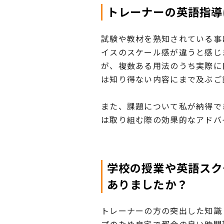
トレーナーの英語指導
試験や教材を熟知されている事
イスのスケール感が違うと感じ
が、複数ある用法のうち実際に
は知り得ない内容にまで及ぶご
また、課題について私が納得で
は取り組む際の効果的なアドバ
学校の授業や英語スク
ありましたか？
トレーナーの方の突出した知識