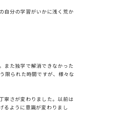
の自分の学習がいかに浅く荒か
。また独学で解消できなかった
いう限られた時間ですが、様々な
丁寧さが変わりました。以前は
げるように意識が変わりまし