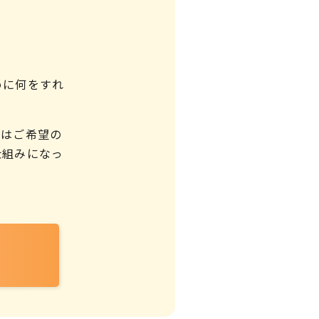
めに何をすれ
ではご希望の
仕組みになっ