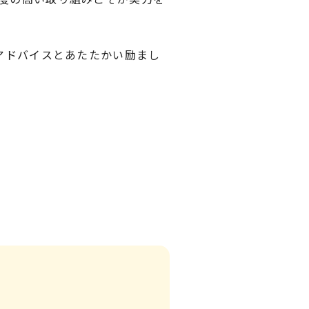
アドバイスとあたたかい励まし