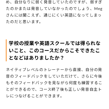
め、自分なりに弱く発音していたのですが、弱すぎ
たのかまたは発音していなかったのでしょう、Meg
さんには聞こえず、通じにくい英語になってしまっ
たのだと思います。
学校の授業や英語スクールでは得られな
いこと、このコースだからこそできたこ
となどはありましたか？
ネイティブレベルのトレーナーから直接、自分の発
音のフィードバックをしていただけて、さらに今後
もそのフィードバックを見ながら何度も練習するこ
とができるので、コース終了後も正しい発音自主ト
レにつなげることができます。