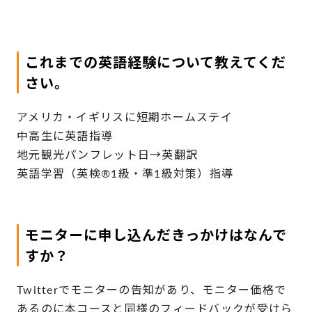
これまでの英語経験について教えてくだ
さい。
アメリカ・イギリスに短期ホームステイ
中高生に英語指導
地元観光パンフレット日→英翻訳
英語学習（英検®1級・準1級対策）指導
モニターに申し込んだきっかけはなんで
すか？
Twitterでモニターの告知があり、モニター価格で
あるのに本コースと同様のフィードバックが受けら