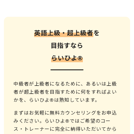
英語上級・超上級者
を
目指すなら
らいひよ®︎
中級者が上級者になるために、あるいは上級
者が超上級者を目指すために何をすればよい
かを、らいひよ®は熟知しています。
まずはお気軽に無料カウンセリングをお申込
みください。らいひよ®ではご希望のコー
ス・トレーナーに完全に納得いただいてから