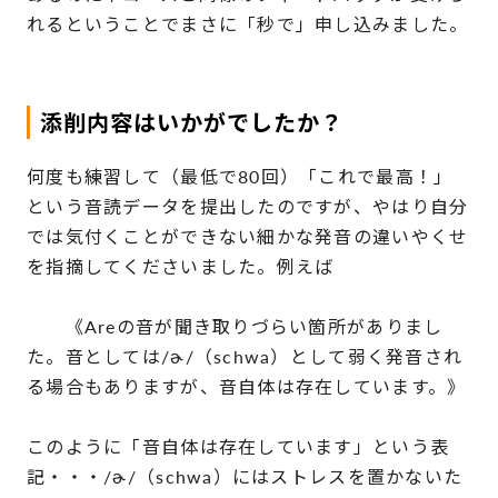
れるということでまさに「秒で」申し込みました。
添削内容はいかがでしたか？
何度も練習して（最低で80回）「これで最高！」
という音読データを提出したのですが、やはり自分
では気付くことができない細かな発音の違いやくせ
を指摘してくださいました。例えば
《Areの音が聞き取りづらい箇所がありまし
た。音としては/ɚ/（schwa）として弱く発音され
る場合もありますが、音自体は存在しています。》
このように「音自体は存在しています」という表
記・・・/ɚ/（schwa）にはストレスを置かないた