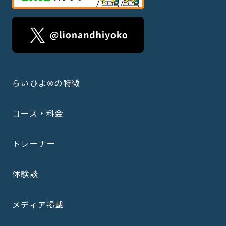
らいひよ®の特徴
コース・料金
トレーナー
体験談
メディア掲載