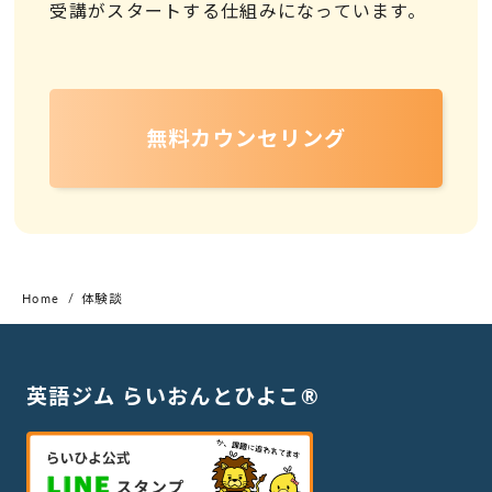
受講がスタートする仕組みになっています。
無料カウンセリング
Home
体験談
英語ジム らいおんとひよこ®