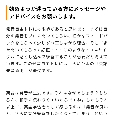
始めようか迷っている方にメッセージや
アドバイスをお願いします。
発音自主トレには限界があると思います。まずは自
分の発音をプロに聞いてもらい、細かなフィードバ
ックをもらって少しずつ直しながら練習、そしてま
た聞いてもらって訂正・・・このようなPDCAサイ
クルに落とし込んで練習することが必要だと考えて
います。この発音自主トレには らいひよの「英語
発音添削」が最適です。
英語は発音が重要です。それはなぜでしょう？もち
ろん、相手に伝わりやすいからですね。しかしそれ
以上に、英語学習者として感じるのは「発音が良い
と、さらに音読練習をしたくなってしまう」という