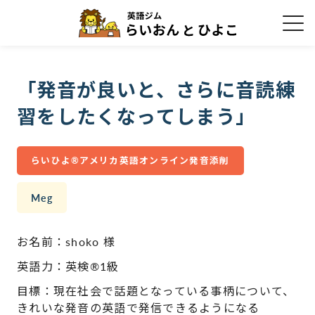
「発音が良いと、さらに音読練
習をしたくなってしまう」
らいひよ®アメリカ英語オンライン発音添削
Meg
お名前：shoko 様
英語力：英検®1級
目標：現在社会で話題となっている事柄について、
きれいな発音の英語で発信できるようになる